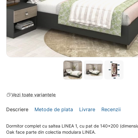
Vezi toate variantele
Descriere
Metode de plata
Livrare
Recenzii
Dormitor complet cu saltea LINEA 1, cu pat de 140x200 (dimensiune
Oak face parte din colectia modulara LINEA.