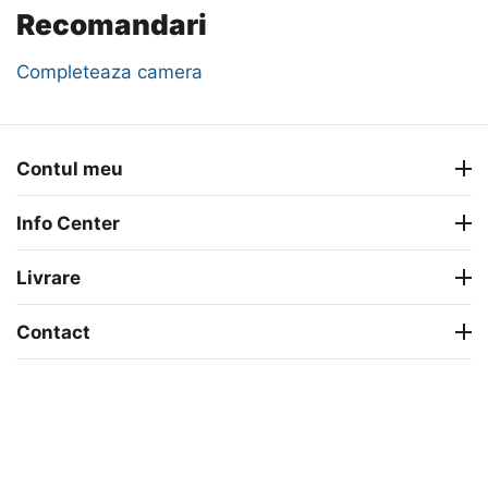
Recomandari
Completeaza camera
Contul meu
Info Center
Livrare
Contact