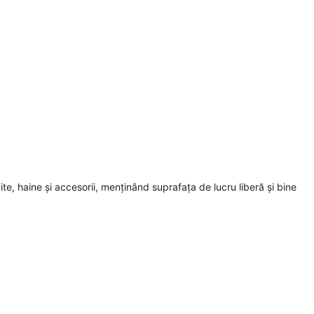
te, haine și accesorii, menținând suprafața de lucru liberă și bine