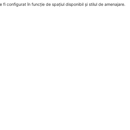
fi configurat în funcție de spațiul disponibil și stilul de amenajare.